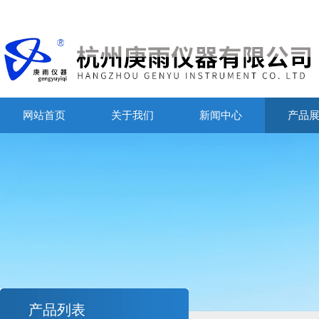
网站首页
关于我们
新闻中心
产品
产品列表