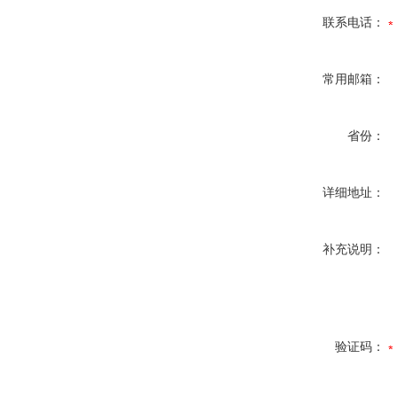
联系电话：
常用邮箱：
省份：
详细地址：
补充说明：
验证码：