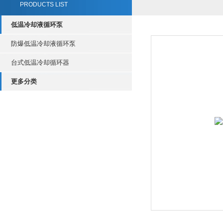
PRODUCTS LIST
低温冷却液循环泵
防爆低温冷却液循环泵
台式低温冷却循环器
更多分类