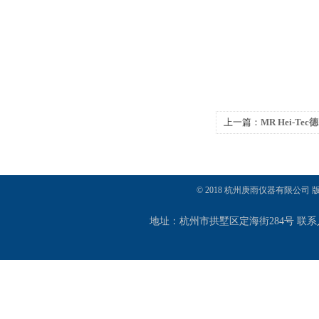
上一篇：
MR Hei-Te
© 2018 杭州庚雨仪器有限公司
地址：杭州市拱墅区定海街284号 联系人