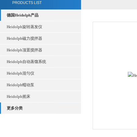
PRODUCTS LIST
德国Heidolph产品
Heidolph旋转蒸发仪
Heidolph磁力搅拌器
Heidolph顶置搅拌器
Heidolph自动蒸馏系统
Heidolph混匀仪
Heidolph蠕动泵
Heidolph摇床
更多分类