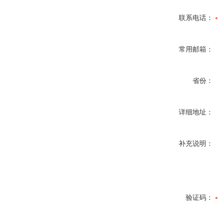
联系电话：
常用邮箱：
省份：
详细地址：
补充说明：
验证码：