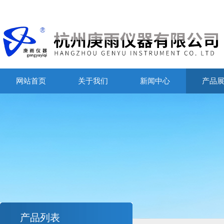
网站首页
关于我们
新闻中心
产品
产品列表