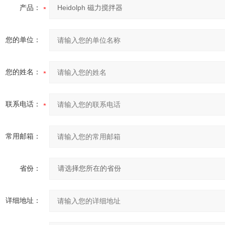
产品：
您的单位：
您的姓名：
联系电话：
常用邮箱：
省份：
详细地址：