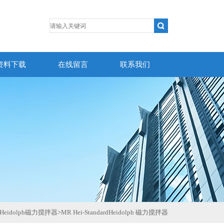
资料下载
在线留言
联系我们
Heidolph磁力搅拌器
>
MR Hei-StandardHeidolph 磁力搅拌器