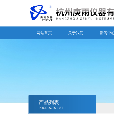
网站首页
关于我们
新闻中
产品列表
PRODUCTS LIST