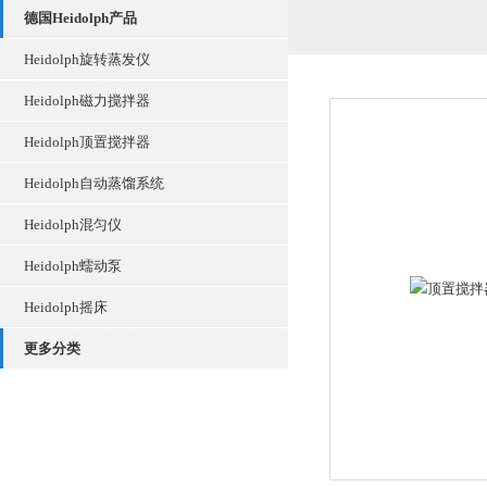
德国Heidolph产品
Heidolph旋转蒸发仪
Heidolph磁力搅拌器
Heidolph顶置搅拌器
Heidolph自动蒸馏系统
Heidolph混匀仪
Heidolph蠕动泵
Heidolph摇床
更多分类