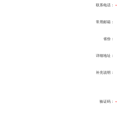
联系电话：
常用邮箱：
省份：
详细地址：
补充说明：
验证码：