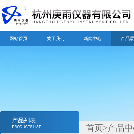
网站首页
关于我们
新闻中心
产品
产品列表
首页
>
产品中
PRODUCTS LIST