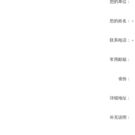
您的单位：
您的姓名：
联系电话：
常用邮箱：
省份：
详细地址：
补充说明：