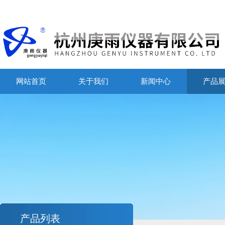
网站首页
关于我们
新闻中心
产品
产品列表