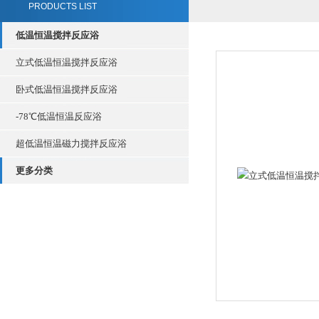
PRODUCTS LIST
低温恒温搅拌反应浴
立式低温恒温搅拌反应浴
卧式低温恒温搅拌反应浴
-78℃低温恒温反应浴
超低温恒温磁力搅拌反应浴
更多分类