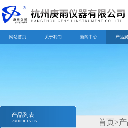
网站首页
关于我们
新闻中心
产品
产品列表
首页
>
产
PRODUCTS LIST