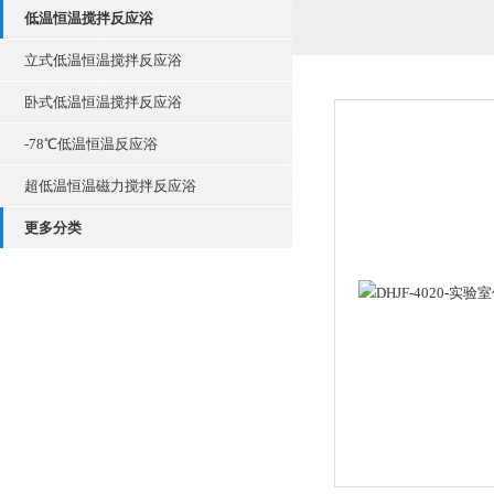
低温恒温搅拌反应浴
立式低温恒温搅拌反应浴
卧式低温恒温搅拌反应浴
-78℃低温恒温反应浴
超低温恒温磁力搅拌反应浴
更多分类