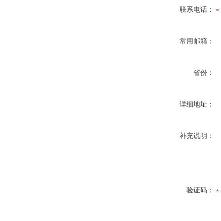
联系电话：
常用邮箱：
省份：
详细地址：
补充说明：
验证码：