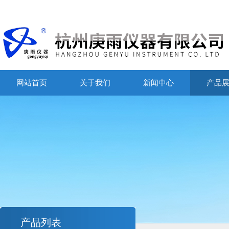
网站首页
关于我们
新闻中心
产品
产品列表