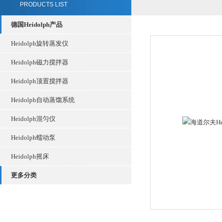
PRODUCTS LIST
德国Heidolph产品
Heidolph旋转蒸发仪
Heidolph磁力搅拌器
Heidolph顶置搅拌器
Heidolph自动蒸馏系统
Heidolph混匀仪
Heidolph蠕动泵
Heidolph摇床
更多分类