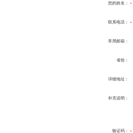
您的姓名：
联系电话：
常用邮箱：
省份：
详细地址：
补充说明：
验证码：