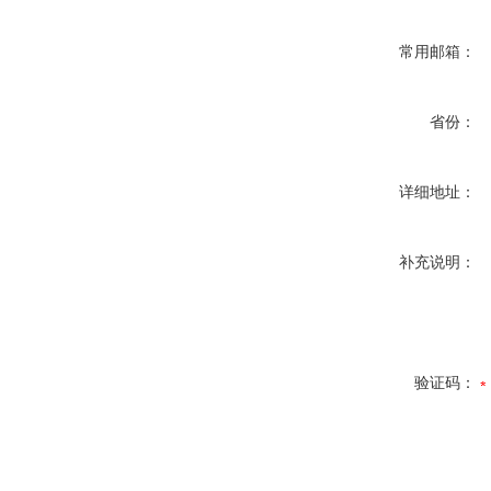
常用邮箱：
省份：
详细地址：
补充说明：
验证码：