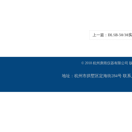
上一篇：
DLSB-50/
© 2018 杭州庚雨仪器有限公司
地址：杭州市拱墅区定海街284号 联系人