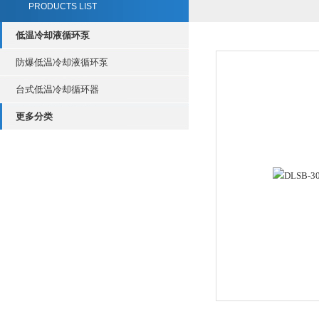
PRODUCTS LIST
低温冷却液循环泵
防爆低温冷却液循环泵
台式低温冷却循环器
更多分类