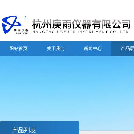
网站首页
关于我们
新闻中心
产品
产品列表