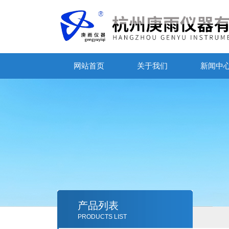
网站首页
关于我们
新闻中
产品列表
PRODUCTS LIST