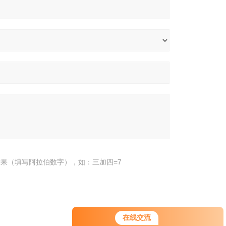
果（填写阿拉伯数字），如：三加四=7
在线交流