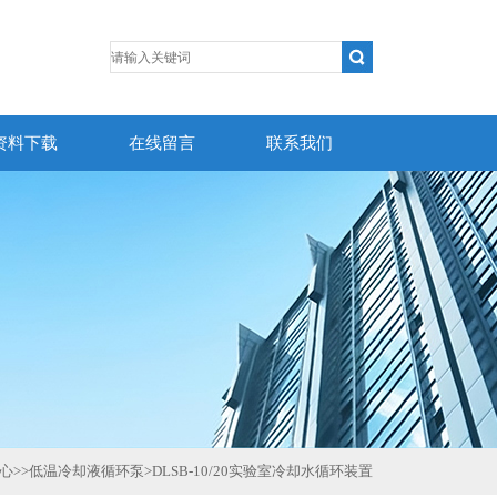
资料下载
在线留言
联系我们
心
>>
低温冷却液循环泵
>
DLSB-10/20实验室冷却水循环装置