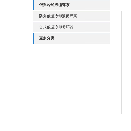
低温冷却液循环泵
防爆低温冷却液循环泵
台式低温冷却循环器
更多分类