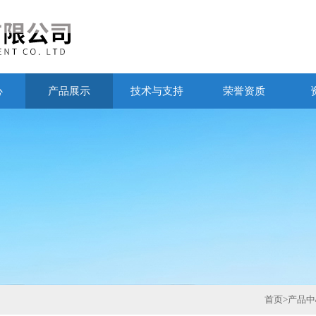
心
产品展示
技术与支持
荣誉资质
首页
>
产品中