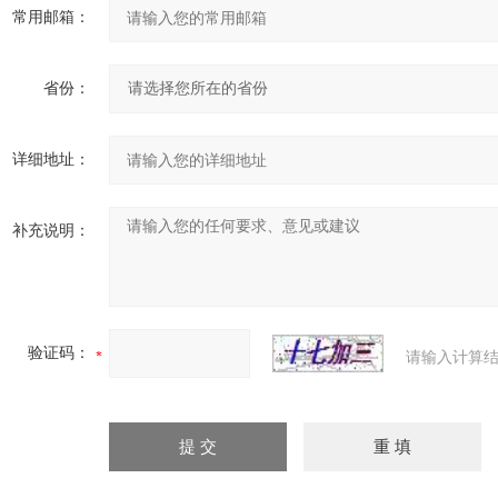
常用邮箱：
省份：
详细地址：
补充说明：
验证码：
请输入计算结