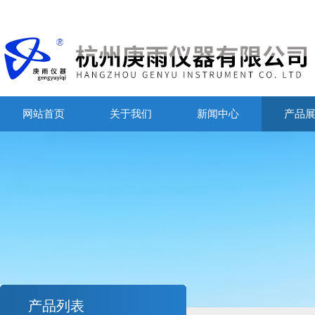
网站首页
关于我们
新闻中心
产品
产品列表