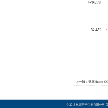
补充说明：
验证码：
上一篇：
德国Huber 
© 2018 杭州庚雨仪器有限公司