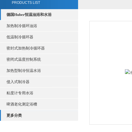
PRODUCTS LIST
德国Huber恒温油浴和水浴
加热制冷循环油浴
低温制冷循环器
密封式加热制冷循环器
密闭式温度控制系统
加热型制冷恒温水浴
侵入式制冷器
粘度计专用水浴
啤酒老化测定浴槽
更多分类