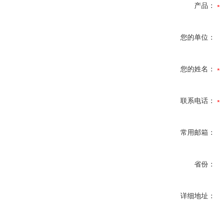
产品：
您的单位：
您的姓名：
联系电话：
常用邮箱：
省份：
详细地址：