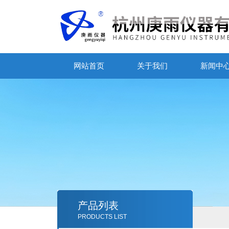
网站首页
关于我们
新闻中
产品列表
PRODUCTS LIST