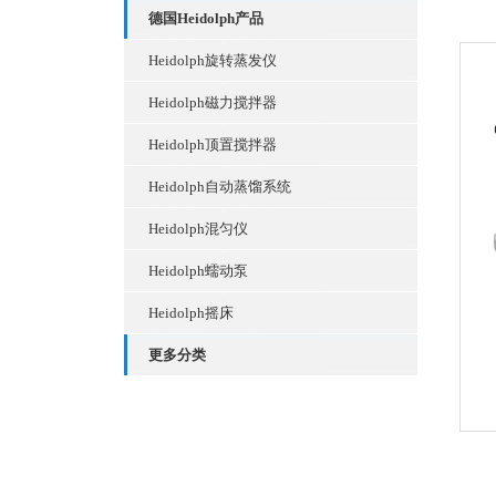
德国Heidolph产品
Heidolph旋转蒸发仪
Heidolph磁力搅拌器
Heidolph顶置搅拌器
Heidolph自动蒸馏系统
Heidolph混匀仪
Heidolph蠕动泵
Heidolph摇床
更多分类