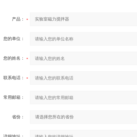
产品：
您的单位：
您的姓名：
联系电话：
常用邮箱：
省份：
详细地址：