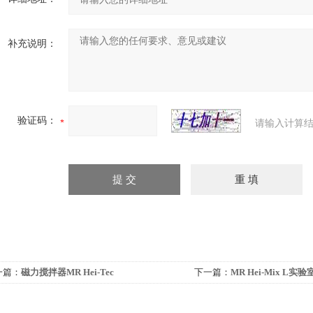
补充说明：
验证码：
请输入计算结
一篇：
磁力搅拌器MR Hei-Tec
下一篇：
MR Hei-Mix L