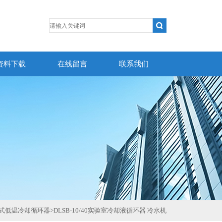
资料下载
在线留言
联系我们
式低温冷却循环器
>
DLSB-10/40实验室冷却液循环器 冷水机