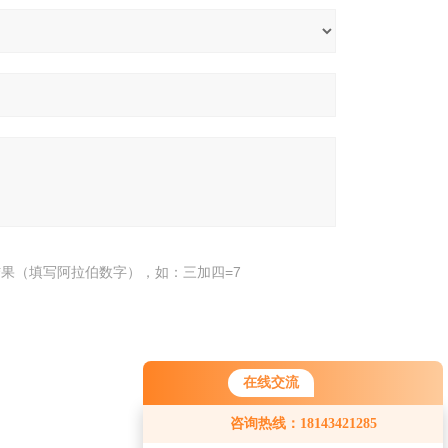
果（填写阿拉伯数字），如：三加四=7
在线交流
咨询热线：18143421285