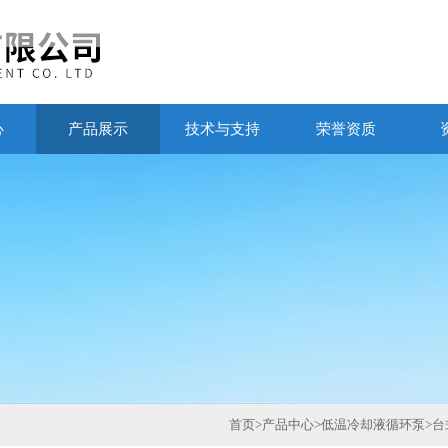
心
产品展示
技术与支持
荣誉资质
首页
>
产品中心
>
低温冷却液循环泵
>
台