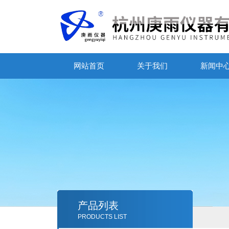
网站首页
关于我们
新闻中
产品列表
PRODUCTS LIST