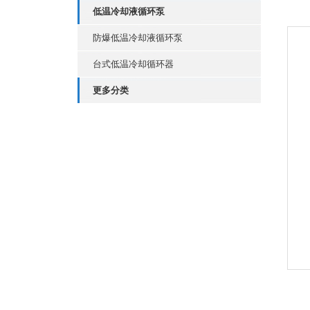
低温冷却液循环泵
防爆低温冷却液循环泵
台式低温冷却循环器
更多分类