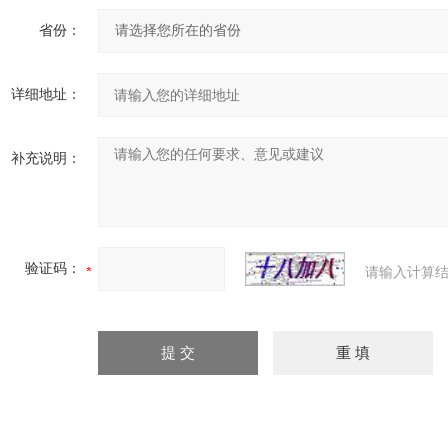
省份：
详细地址：
补充说明：
验证码：
请输入计算结