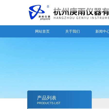
网站首页
关于我们
新闻中
产品列表
PRODUCTS LIST