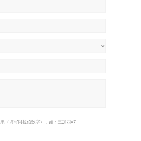
果（填写阿拉伯数字），如：三加四=7