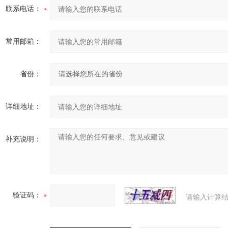
联系电话：
常用邮箱：
省份：
详细地址：
补充说明：
验证码：
请输入计算结