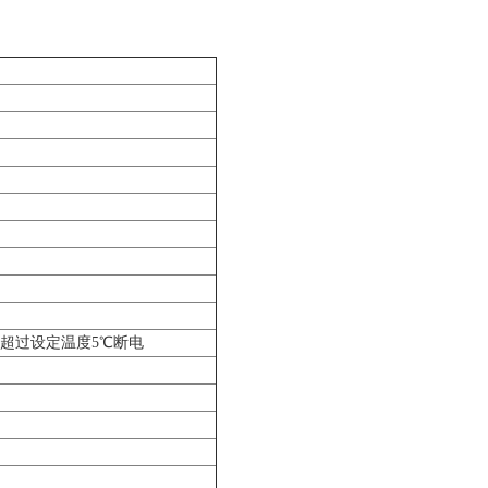
，超过设定温度5℃断电