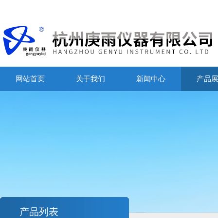
网站首页
关于我们
新闻中心
产品
产品列表