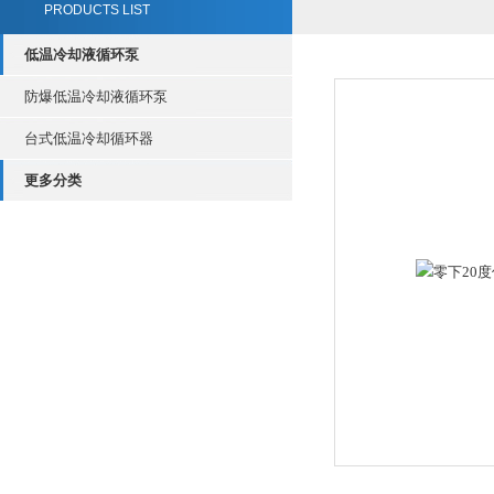
PRODUCTS LIST
低温冷却液循环泵
防爆低温冷却液循环泵
台式低温冷却循环器
更多分类