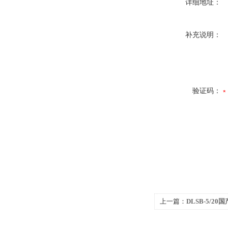
详细地址：
补充说明：
验证码：
上一篇：
DLSB-5/2