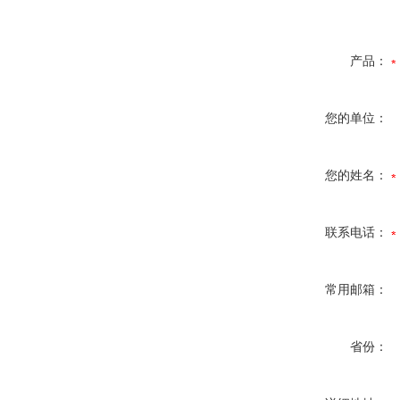
产品：
您的单位：
您的姓名：
联系电话：
常用邮箱：
省份：