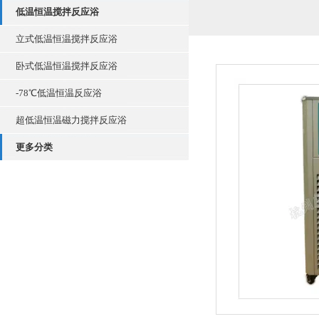
低温恒温搅拌反应浴
立式低温恒温搅拌反应浴
卧式低温恒温搅拌反应浴
-78℃低温恒温反应浴
超低温恒温磁力搅拌反应浴
更多分类