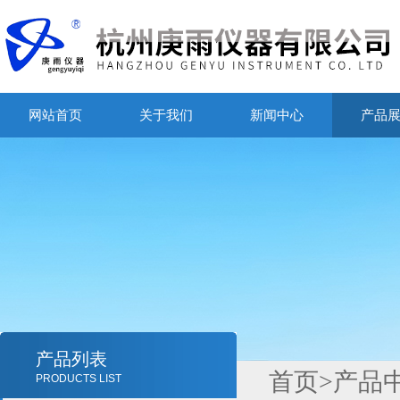
网站首页
关于我们
新闻中心
产品
产品列表
首页
>
产品
PRODUCTS LIST