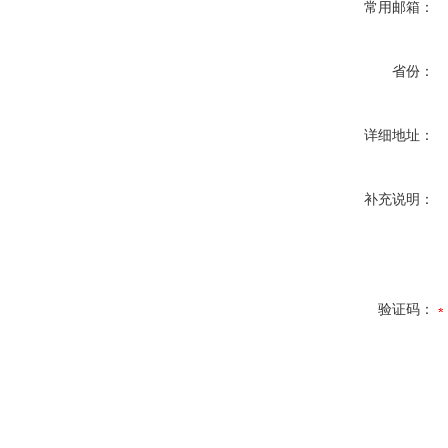
常用邮箱：
省份：
详细地址：
补充说明：
验证码：