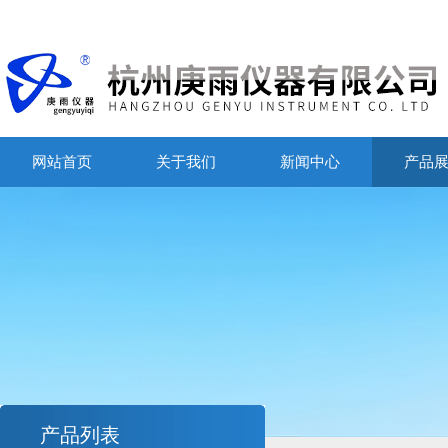
网站首页
关于我们
新闻中心
产品
产品列表