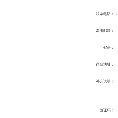
联系电话：
常用邮箱：
省份：
详细地址：
补充说明：
验证码：