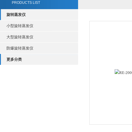
PRODUCTS LIST
旋转蒸发仪
小型旋转蒸发仪
大型旋转蒸发仪
防爆旋转蒸发仪
更多分类