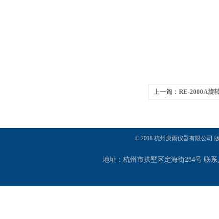
上一篇：
RE-2000
© 2018 杭州庚雨仪器有限公司
地址：杭州市拱墅区定海街284号 联系人