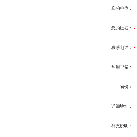
您的单位：
您的姓名：
联系电话：
常用邮箱：
省份：
详细地址：
补充说明：