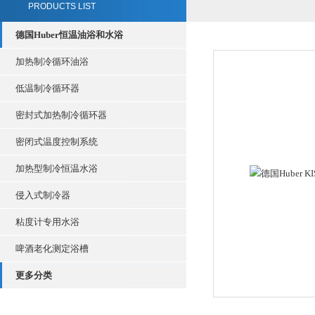
PRODUCTS LIST
德国Huber恒温油浴和水浴
加热制冷循环油浴
低温制冷循环器
密封式加热制冷循环器
密闭式温度控制系统
加热型制冷恒温水浴
侵入式制冷器
粘度计专用水浴
啤酒老化测定浴槽
更多分类