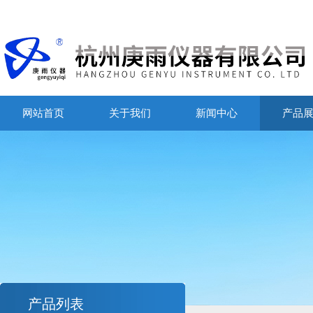
网站首页
关于我们
新闻中心
产品
产品列表