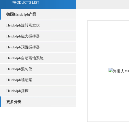
PRODUCTS LIST
德国Heidolph产品
Heidolph旋转蒸发仪
Heidolph磁力搅拌器
Heidolph顶置搅拌器
Heidolph自动蒸馏系统
Heidolph混匀仪
Heidolph蠕动泵
Heidolph摇床
更多分类