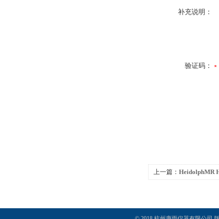
补充说明：
验证码：
上一篇：
HeidolphMR
© 2018 杭州庚雨仪器有限公司