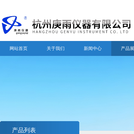
网站首页
关于我们
新闻中心
产品
产品列表