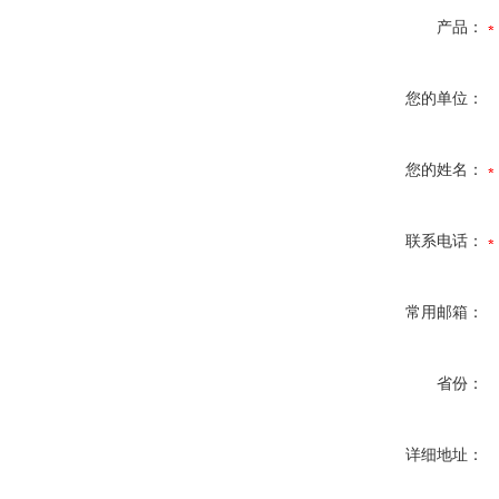
产品：
您的单位：
您的姓名：
联系电话：
常用邮箱：
省份：
详细地址：