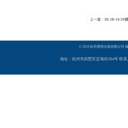
上一篇：
DLSB-10/
© 2018 杭州庚雨仪器有限公司
地址：杭州市拱墅区定海街284号 联系人