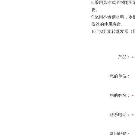
8.采用风冷式全封闭
要。
9.采用不锈钢材料，
仪器的使用寿命。
10.与2升旋转蒸发
产品：
您的单位：
您的姓名：
联系电话：
常用邮箱：