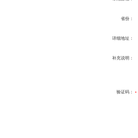
省份：
详细地址：
补充说明：
验证码：