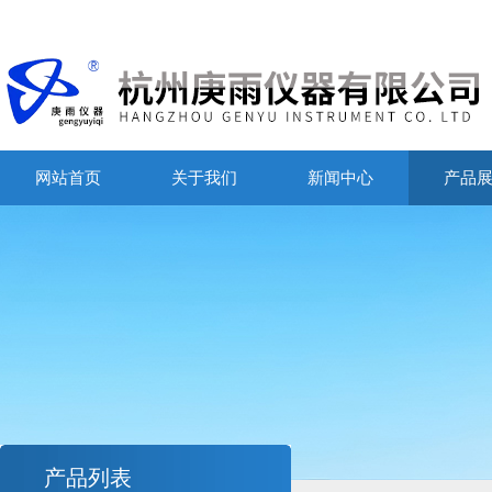
网站首页
关于我们
新闻中心
产品
产品列表