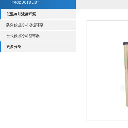
PRODUCTS LIST
低温冷却液循环泵
防爆低温冷却液循环泵
台式低温冷却循环器
更多分类