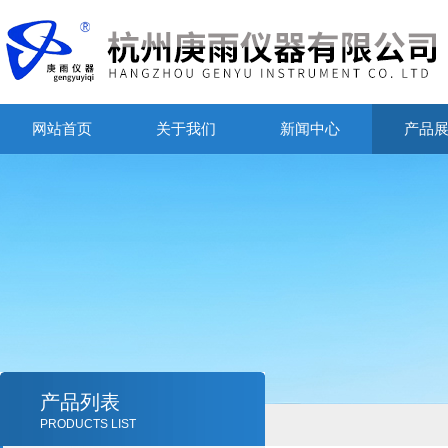
网站首页
关于我们
新闻中心
产品
产品列表
PRODUCTS LIST