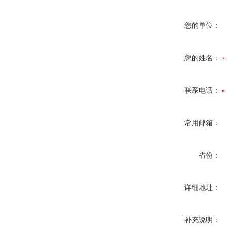
您的单位：
您的姓名：
联系电话：
常用邮箱：
省份：
详细地址：
补充说明：