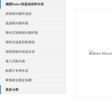
德国Huber恒温油浴和水浴
加热制冷循环油浴
低温制冷循环器
密封式加热制冷循环器
密闭式温度控制系统
加热型制冷恒温水浴
侵入式制冷器
粘度计专用水浴
啤酒老化测定浴槽
更多分类