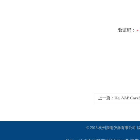
验证码：
上一篇：
Hei-VAP Co
© 2018 杭州庚雨仪器有限公司