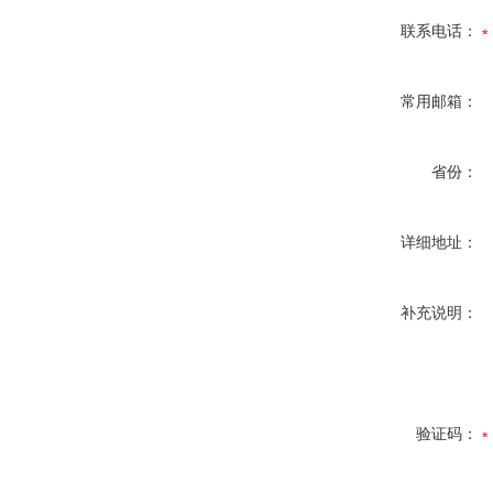
联系电话：
常用邮箱：
省份：
详细地址：
补充说明：
验证码：