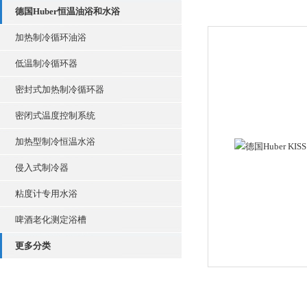
德国Huber恒温油浴和水浴
加热制冷循环油浴
低温制冷循环器
密封式加热制冷循环器
密闭式温度控制系统
加热型制冷恒温水浴
侵入式制冷器
粘度计专用水浴
啤酒老化测定浴槽
更多分类