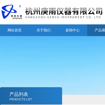
网站首页
关于我们
新闻中心
产品
产品列表
PRODUCTS LIST