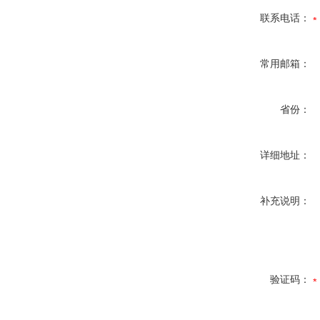
联系电话：
常用邮箱：
省份：
详细地址：
补充说明：
验证码：