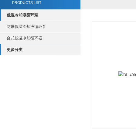
PRODUCTS LIST
低温冷却液循环泵
防爆低温冷却液循环泵
台式低温冷却循环器
更多分类