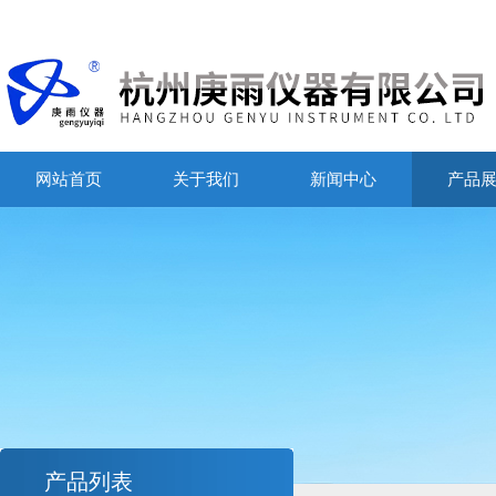
网站首页
关于我们
新闻中心
产品
产品列表