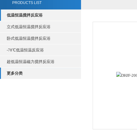
PRODUCTS LIST
低温恒温搅拌反应浴
立式低温恒温搅拌反应浴
卧式低温恒温搅拌反应浴
-78℃低温恒温反应浴
超低温恒温磁力搅拌反应浴
更多分类