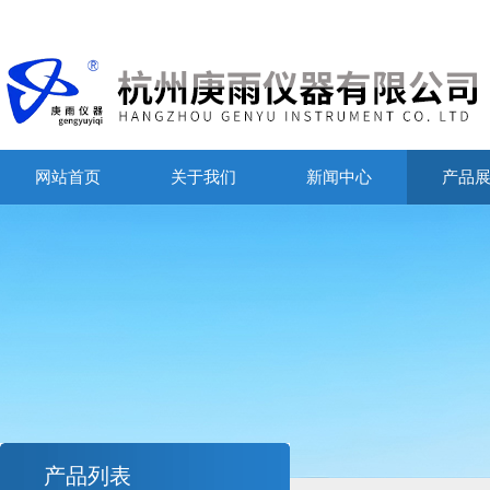
网站首页
关于我们
新闻中心
产品
产品列表