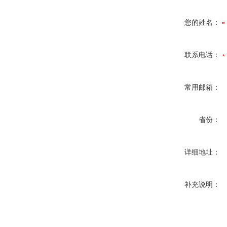
您的姓名：
联系电话：
常用邮箱：
省份：
详细地址：
补充说明：