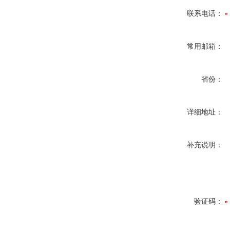
联系电话：
常用邮箱：
省份：
详细地址：
补充说明：
验证码：