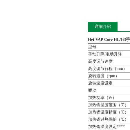
详细介绍
Hei-VAP Core HL/G3
手
型号
手动升降/电动升降
高度调节速度
高度调节行程（mm）
旋转速度（rpm）
旋转速度设定
驱动
加热功率（W）
加热锅温度范围（℃）
加热锅温度精度（℃）
加热锅过热保护（℃）
加热锅温度设定****