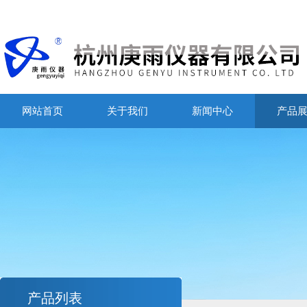
网站首页
关于我们
新闻中心
产品
产品列表