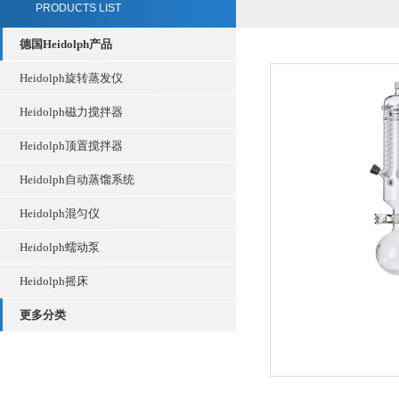
PRODUCTS LIST
德国Heidolph产品
Heidolph旋转蒸发仪
Heidolph磁力搅拌器
Heidolph顶置搅拌器
Heidolph自动蒸馏系统
Heidolph混匀仪
Heidolph蠕动泵
Heidolph摇床
更多分类