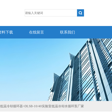
资料下载
在线留言
联系我们
低温冷却循环器
>
DLSB-10/40实验室低温冷却水循环泵厂家