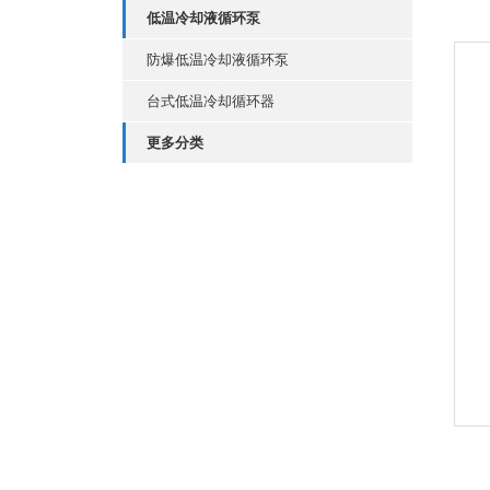
低温冷却液循环泵
防爆低温冷却液循环泵
台式低温冷却循环器
更多分类