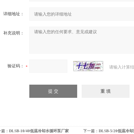
详细地址：
补充说明：
验证码：
请输入计算结
一篇：
DLSB-10/40低温冷却水循环泵厂家
下一篇：
DLSB-5/20低温冷