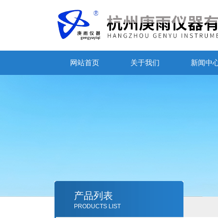
网站首页
关于我们
新闻中
产品列表
PRODUCTS LIST