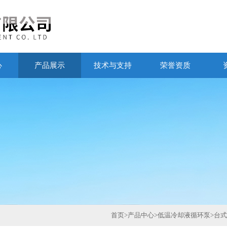
心
产品展示
技术与支持
荣誉资质
首页
>
产品中心
>
低温冷却液循环泵
>
台式