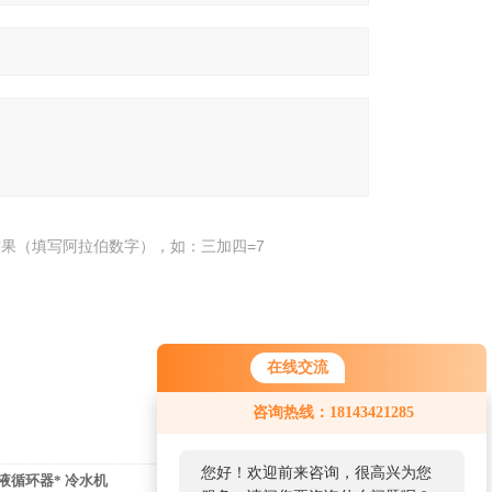
果（填写阿拉伯数字），如：三加四=7
在线交流
咨询热线：18143421285
您好！欢迎前来咨询，很高兴为您
却液循环器* 冷水机
返回列表>>