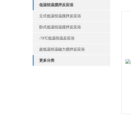
低温恒温搅拌反应浴
立式低温恒温搅拌反应浴
卧式低温恒温搅拌反应浴
-78℃低温恒温反应浴
超低温恒温磁力搅拌反应浴
更多分类