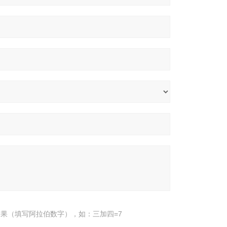
果（填写阿拉伯数字），如：三加四=7