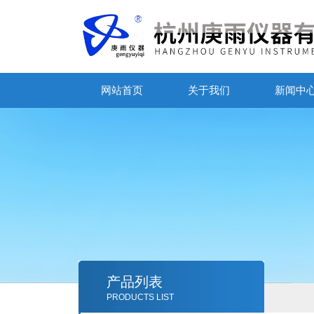
网站首页
关于我们
新闻中
产品列表
PRODUCTS LIST