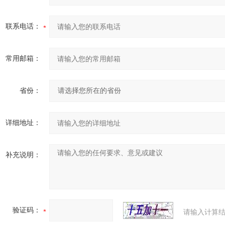
联系电话：
常用邮箱：
省份：
详细地址：
补充说明：
验证码：
请输入计算结