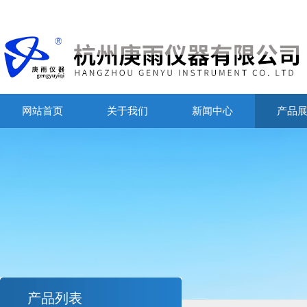
网站首页
关于我们
新闻中心
产品
产品列表