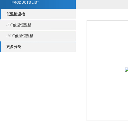
PRODUCTS LIST
低温恒温槽
-5℃低温恒温槽
-20℃低温恒温槽
更多分类