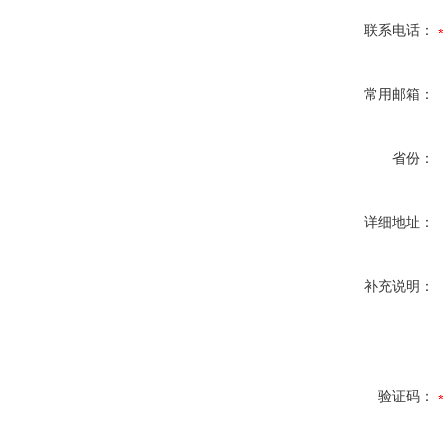
联系电话：
常用邮箱：
省份：
详细地址：
补充说明：
验证码：