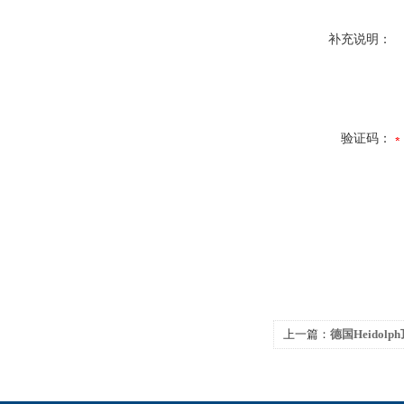
补充说明：
验证码：
上一篇：
德国Heidolp
Core