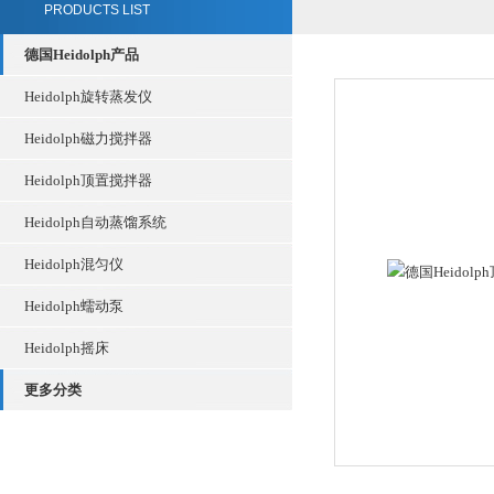
PRODUCTS LIST
德国Heidolph产品
Heidolph旋转蒸发仪
Heidolph磁力搅拌器
Heidolph顶置搅拌器
Heidolph自动蒸馏系统
Heidolph混匀仪
Heidolph蠕动泵
Heidolph摇床
更多分类