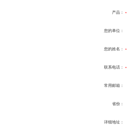
产品：
您的单位：
您的姓名：
联系电话：
常用邮箱：
省份：
详细地址：