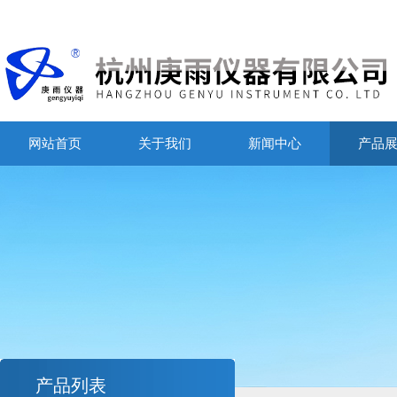
网站首页
关于我们
新闻中心
产品
产品列表