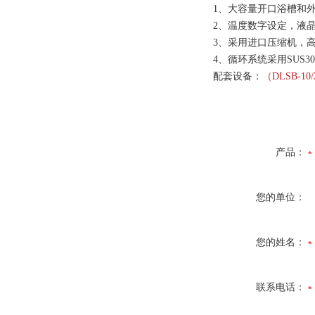
1、大容量开口浴槽和
2、温度数字设定，液
3、采用进口压缩机，
4、循环系统采用SUS
配套设备：
（DLSB-1
产品：
您的单位：
您的姓名：
联系电话：