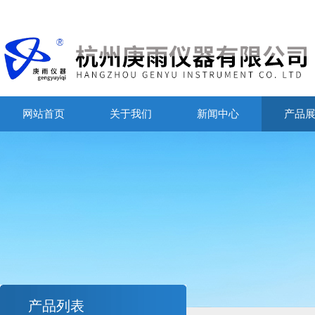
网站首页
关于我们
新闻中心
产品
产品列表