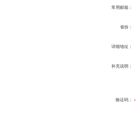
常用邮箱：
省份：
详细地址：
补充说明：
验证码：