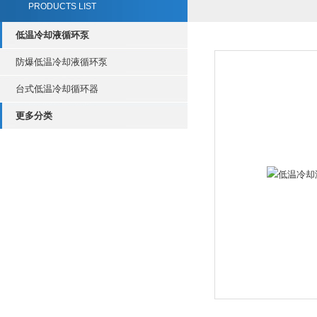
PRODUCTS LIST
低温冷却液循环泵
防爆低温冷却液循环泵
台式低温冷却循环器
更多分类