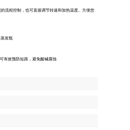
观的流程控制，也可直接调节转速和加热温度。方便您
移除蒸发瓶
接口，可有效预防短路，避免酸碱腐蚀