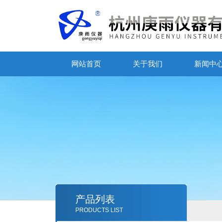
网站首页
关于我们
新闻中
产品列表
PRODUCTS LIST