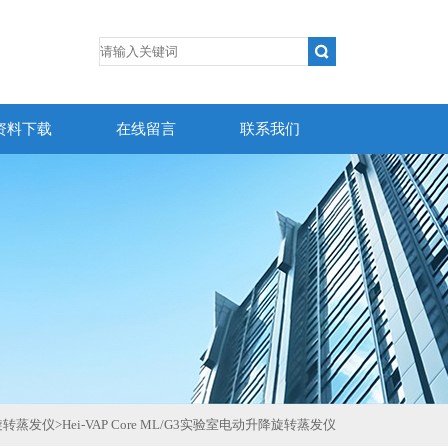
资料下载
在线留言
联系我们
ph旋转蒸发仪
>
Hei-VAP Core ML/G3实验室电动升降旋转蒸发仪