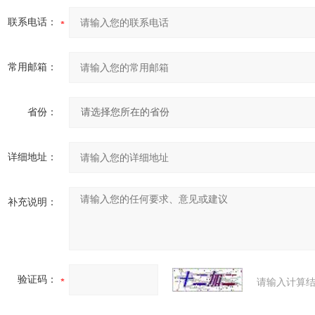
联系电话：
常用邮箱：
省份：
详细地址：
补充说明：
验证码：
请输入计算结