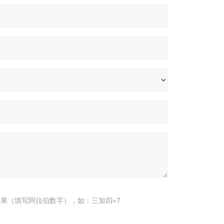
果（填写阿拉伯数字），如：三加四=7