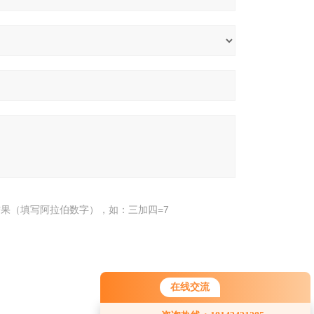
果（填写阿拉伯数字），如：三加四=7
在线交流