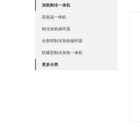
加热制冷一体机
高低温一体机
制冷加热循环器
全密闭制冷加热循环器
防爆型制冷加热一体机
更多分类