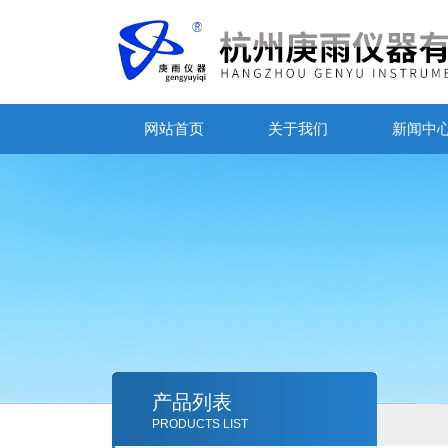
网站首页
关于我们
新闻中
产品列表
PRODUCTS LIST