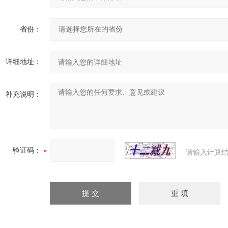
省份：
详细地址：
补充说明：
验证码：
请输入计算结