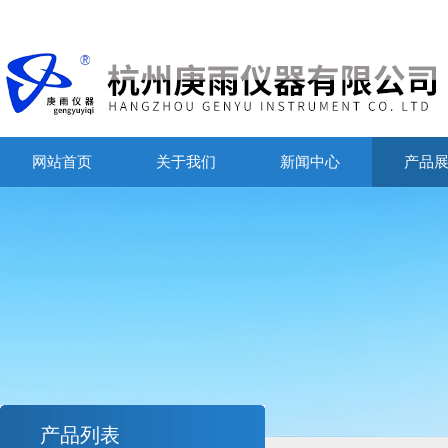
网站首页
关于我们
新闻中心
产品
产品列表