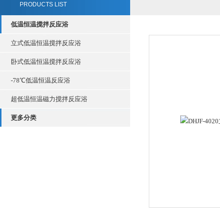
PRODUCTS LIST
低温恒温搅拌反应浴
立式低温恒温搅拌反应浴
卧式低温恒温搅拌反应浴
-78℃低温恒温反应浴
超低温恒温磁力搅拌反应浴
更多分类