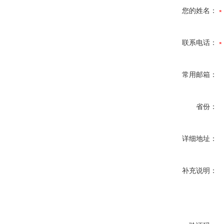
您的姓名：
联系电话：
常用邮箱：
省份：
详细地址：
补充说明：