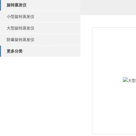
旋转蒸发仪
小型旋转蒸发仪
大型旋转蒸发仪
防爆旋转蒸发仪
更多分类