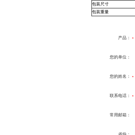
包装尺寸
包装重量
产品：
您的单位：
您的姓名：
联系电话：
常用邮箱：
省份：