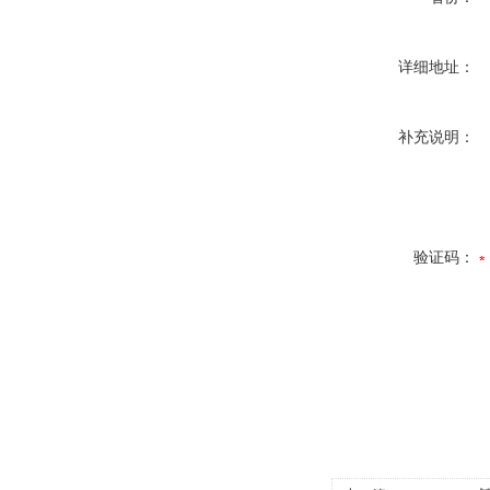
详细地址：
补充说明：
验证码：