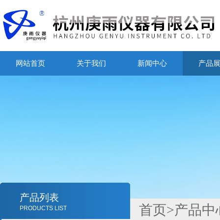
网站首页
关于我们
新闻中心
产品
产品列表
首页
>
产品中
PRODUCTS LIST