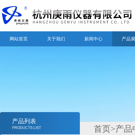
网站首页
关于我们
新闻中心
产品
产品列表
首页
>
产品
PRODUCTS LIST