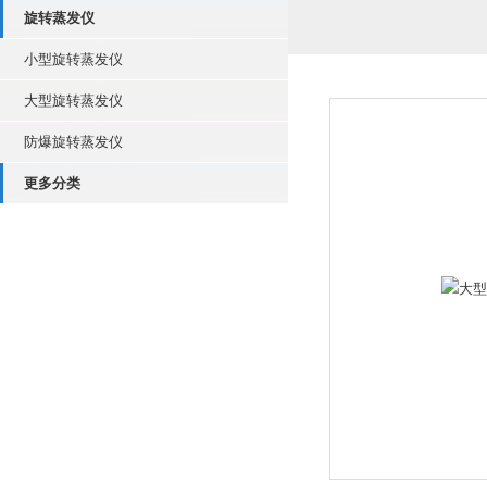
旋转蒸发仪
小型旋转蒸发仪
大型旋转蒸发仪
防爆旋转蒸发仪
更多分类