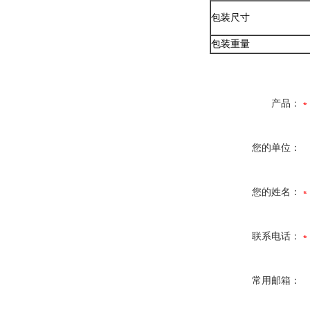
包装尺寸
包装重量
产品：
您的单位：
您的姓名：
联系电话：
常用邮箱：