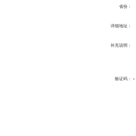
省份：
详细地址：
补充说明：
验证码：