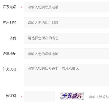
联系电话：
常用邮箱：
省份：
详细地址：
补充说明：
验证码：
请输入计算结