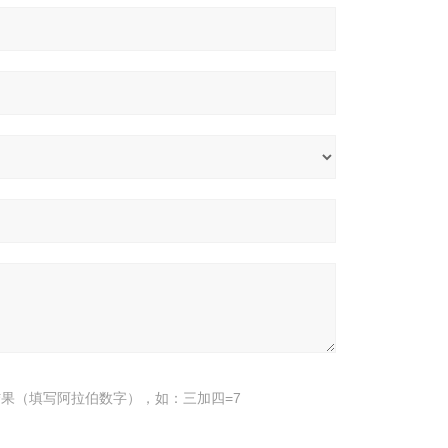
果（填写阿拉伯数字），如：三加四=7