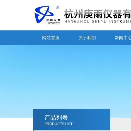
网站首页
关于我们
新闻中
产品列表
PRODUCTS LIST