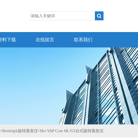
资料下载
在线留言
联系我们
>
Heidolph旋转蒸发仪
>
Hei-VAP Core HL/G3台式旋转蒸发仪