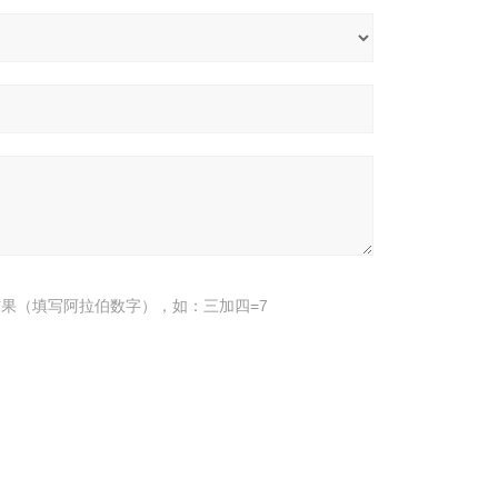
果（填写阿拉伯数字），如：三加四=7