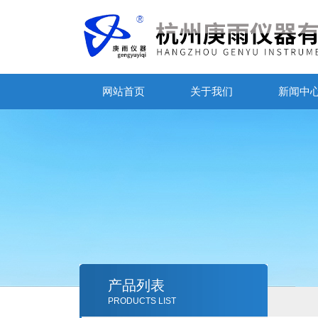
网站首页
关于我们
新闻中
产品列表
PRODUCTS LIST