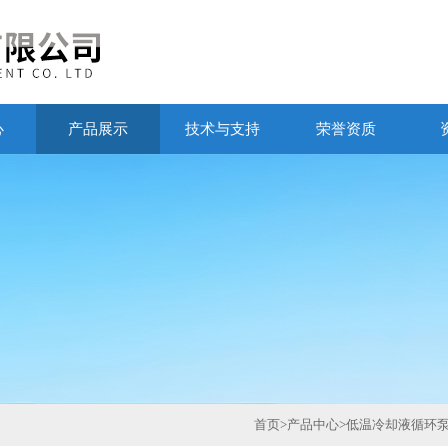
心
产品展示
技术与支持
荣誉资质
首页
>
产品中心
>
低温冷却液循环