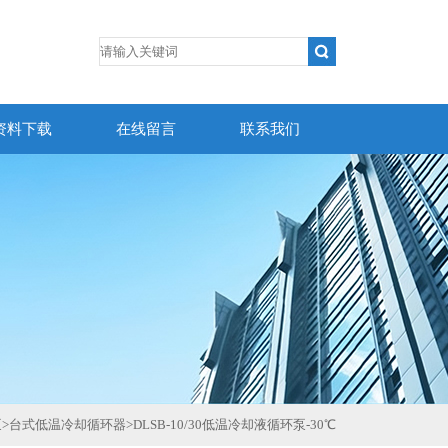
资料下载
在线留言
联系我们
泵
>
台式低温冷却循环器
>
DLSB-10/30低温冷却液循环泵-30℃