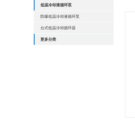
低温冷却液循环泵
防爆低温冷却液循环泵
台式低温冷却循环器
更多分类