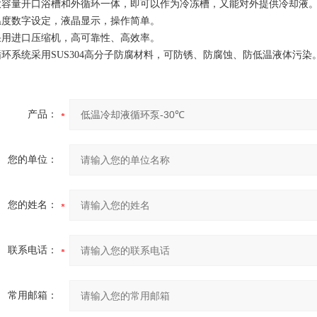
大容量开口浴槽和外循环一体，即可以作为冷冻槽，又能对外提供冷却液
温度数字设定，液晶显示，操作简单。
采用进口压缩机，高可靠性、高效率。
循环系统采用SUS304高分子防腐材料，可防锈、防腐蚀、防低温液体污染
产品：
您的单位：
您的姓名：
联系电话：
常用邮箱：