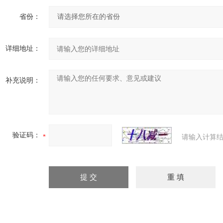
省份：
详细地址：
补充说明：
验证码：
请输入计算结