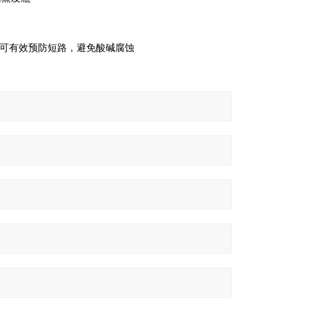
接口，可有效预防短路，避免酸碱腐蚀