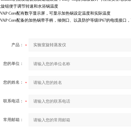
大旋钮便于调节转速和水浴锅温度
ei-VAP Core配有数字显示屏，可显示加热锅设定温度和实际温度
ei-VAP Core配备的加热锅带手柄，倾倒口、以及防护等级IP67的电缆
产品：
您的单位：
您的姓名：
联系电话：
常用邮箱：