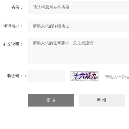
省份：
详细地址：
补充说明：
验证码：
请输入计算结