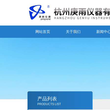
网站首页
关于我们
新闻中
产品列表
PRODUCTS LIST