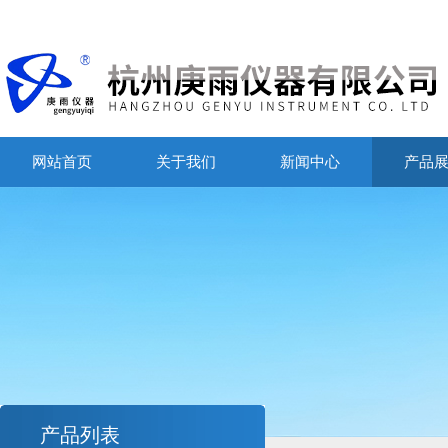
网站首页
关于我们
新闻中心
产品
产品列表