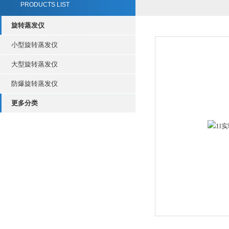
PRODUCTS LIST
旋转蒸发仪
小型旋转蒸发仪
大型旋转蒸发仪
防爆旋转蒸发仪
更多分类