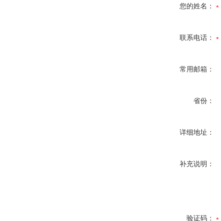
您的姓名：
联系电话：
常用邮箱：
省份：
详细地址：
补充说明：
验证码：