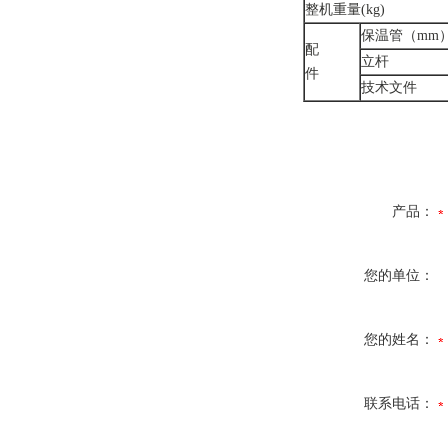
整机重量(kg)
保温管（mm
配
立杆
件
技术文件
产品：
您的单位：
您的姓名：
联系电话：