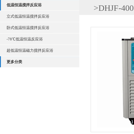
低温恒温搅拌反应浴
>
DHJF-
立式低温恒温搅拌反应浴
卧式低温恒温搅拌反应浴
-78℃低温恒温反应浴
超低温恒温磁力搅拌反应浴
更多分类