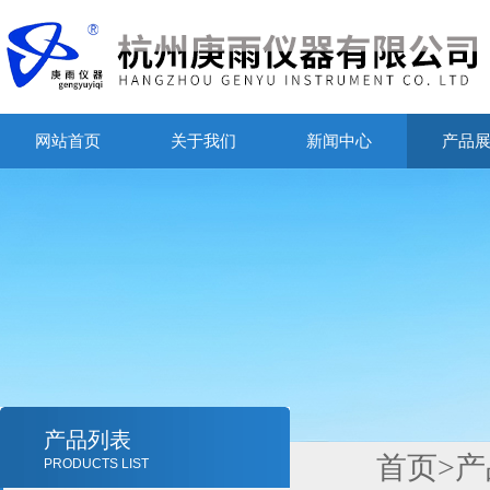
网站首页
关于我们
新闻中心
产品
产品列表
首页
>
产
PRODUCTS LIST