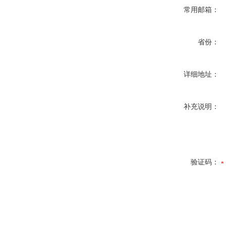
常用邮箱：
省份：
详细地址：
补充说明：
验证码：