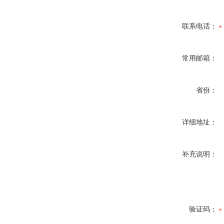
联系电话：
常用邮箱：
省份：
详细地址：
补充说明：
验证码：