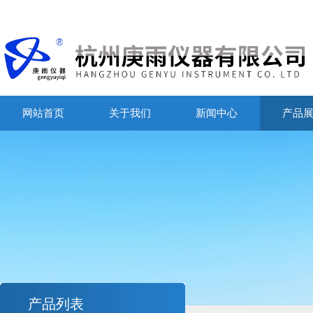
网站首页
关于我们
新闻中心
产品
产品列表