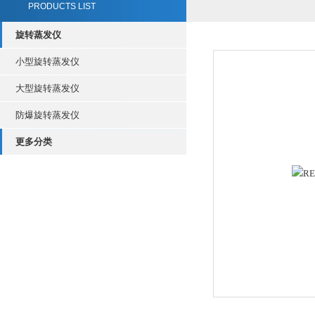
PRODUCTS LIST
旋转蒸发仪
小型旋转蒸发仪
大型旋转蒸发仪
防爆旋转蒸发仪
更多分类