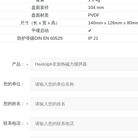
盘面直径
104 mm
盘面材质
PVDF
尺寸（长 x 宽 x 高）
140mm x 126mm x 80m
平缓启动
✔
防护等级DIN EN 60529
IP 21
产品：
您的单位：
您的姓名：
联系电话：