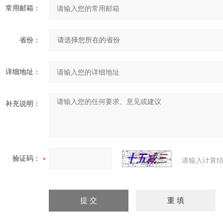
常用邮箱：
省份：
详细地址：
补充说明：
验证码：
请输入计算结