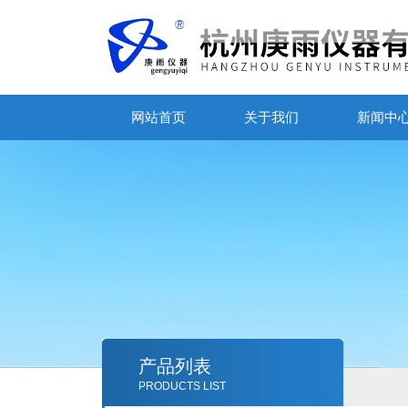
网站首页
关于我们
新闻中
产品列表
PRODUCTS LIST