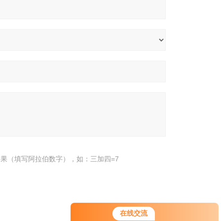
果（填写阿拉伯数字），如：三加四=7
在线交流