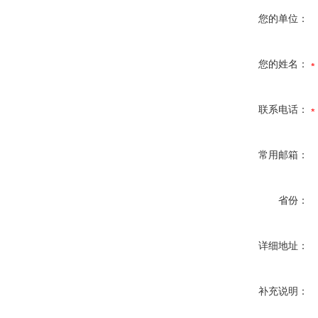
您的单位：
您的姓名：
联系电话：
常用邮箱：
省份：
详细地址：
补充说明：