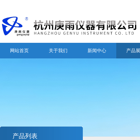
网站首页
关于我们
新闻中心
产品
产品列表