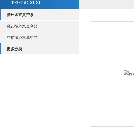
PRODUCTS LIST
循环水式真空泵
台式循环水真空泵
立式循环水真空泵
更多分类