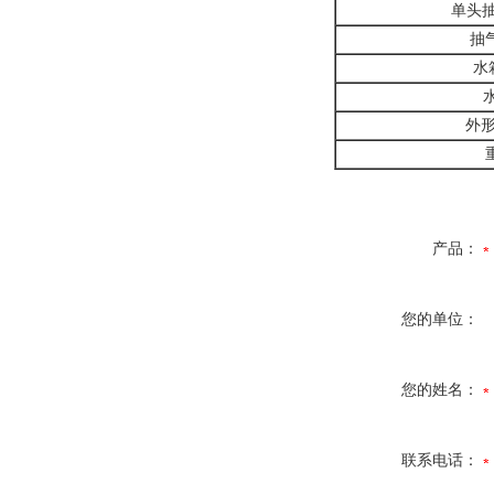
单头抽气
抽
水
外形
产品：
您的单位：
您的姓名：
联系电话：