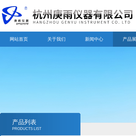
网站首页
关于我们
新闻中心
产品
产品列表
PRODUCTS LIST