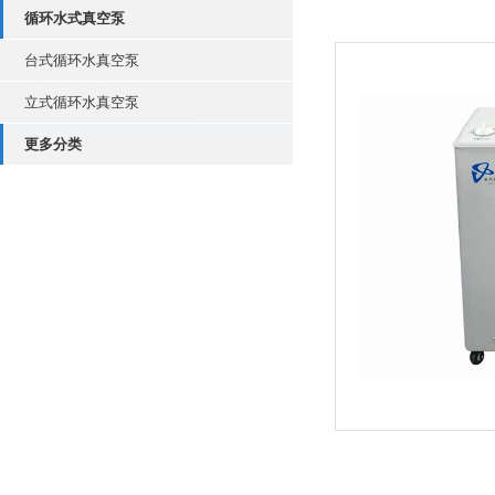
循环水式真空泵
台式循环水真空泵
立式循环水真空泵
更多分类