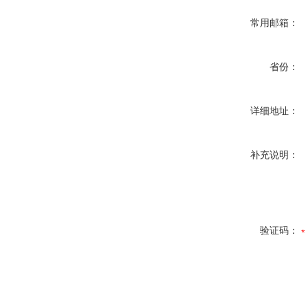
常用邮箱：
省份：
详细地址：
补充说明：
验证码：