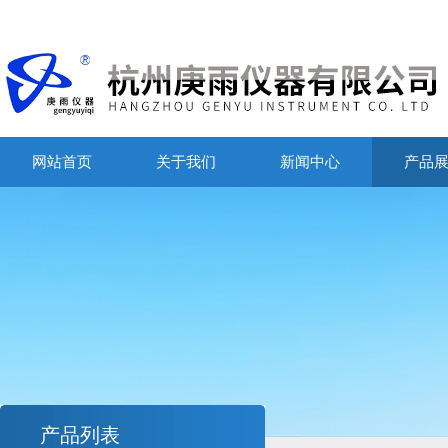
网站首页
关于我们
新闻中心
产品
产品列表