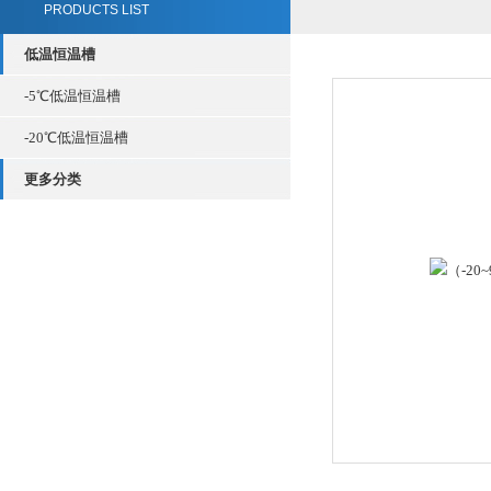
PRODUCTS LIST
低温恒温槽
-5℃低温恒温槽
-20℃低温恒温槽
更多分类