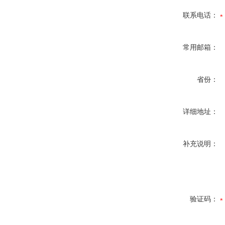
联系电话：
常用邮箱：
省份：
详细地址：
补充说明：
验证码：