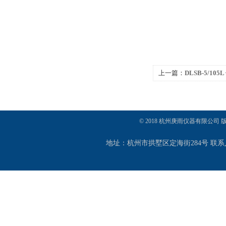
上一篇：
DLSB-5/1
© 2018 杭州庚雨仪器有限公司
地址：杭州市拱墅区定海街284号 联系人