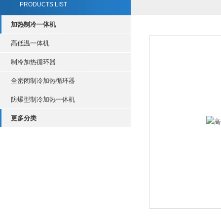
PRODUCTS LIST
加热制冷一体机
高低温一体机
制冷加热循环器
全密闭制冷加热循环器
防爆型制冷加热一体机
更多分类