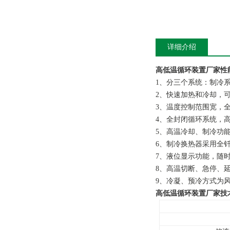
详细介绍
高低温循环装置厂家
性
1、分三个系统：制冷
2、快速加热和冷却，
3、温度控制范围宽，
4、全封闭循环系统，
5、高温冷却、制冷功能
6、制冷换热器采用全
7、液位显示功能，随
8、高温切断、急停、
9、冷凝、预冷方式为
高低温循环装置厂家
技