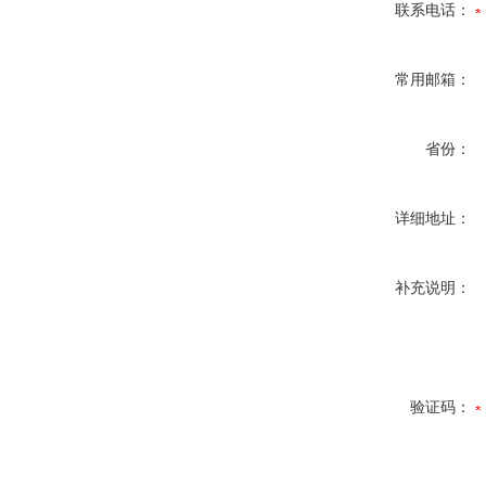
联系电话：
常用邮箱：
省份：
详细地址：
补充说明：
验证码：