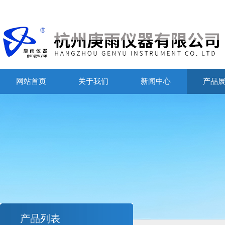
网站首页
关于我们
新闻中心
产品
产品列表