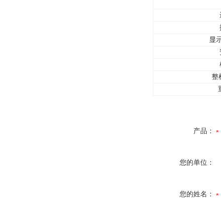
显
整
产品：
您的单位：
您的姓名：