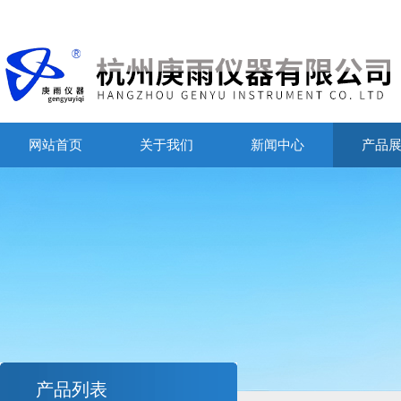
网站首页
关于我们
新闻中心
产品
产品列表