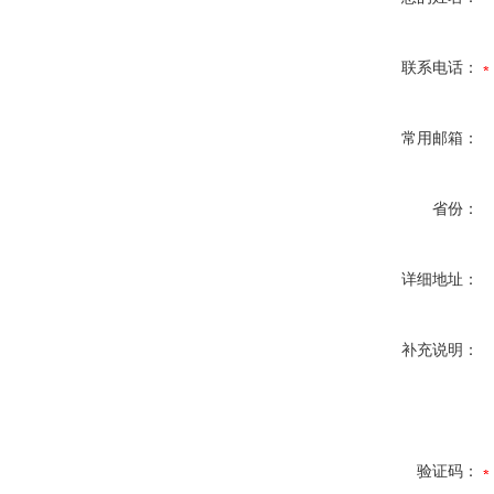
联系电话：
常用邮箱：
省份：
详细地址：
补充说明：
验证码：