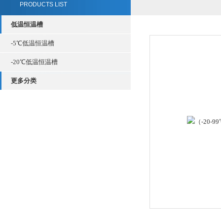
PRODUCTS LIST
低温恒温槽
-5℃低温恒温槽
-20℃低温恒温槽
更多分类