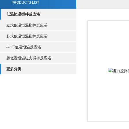
PRODUCTS LIST
低温恒温搅拌反应浴
立式低温恒温搅拌反应浴
卧式低温恒温搅拌反应浴
-78℃低温恒温反应浴
超低温恒温磁力搅拌反应浴
更多分类