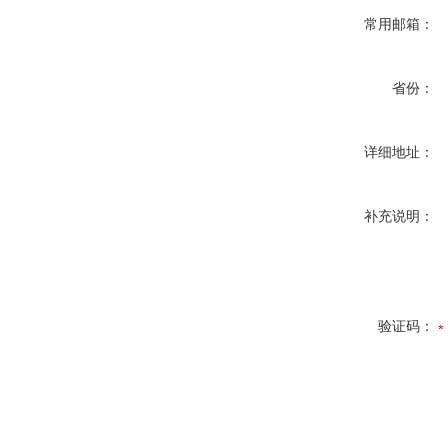
常用邮箱：
省份：
详细地址：
补充说明：
验证码：