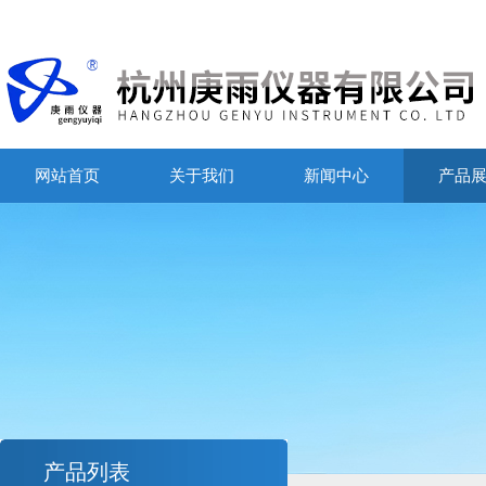
网站首页
关于我们
新闻中心
产品
产品列表