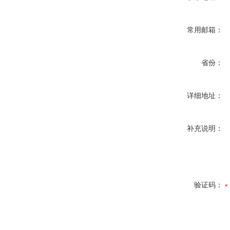
常用邮箱：
省份：
详细地址：
补充说明：
验证码：