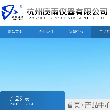
网站首页
关于我们
新闻中心
产品
产品列表
首页
>
产品中
PRODUCTS LIST