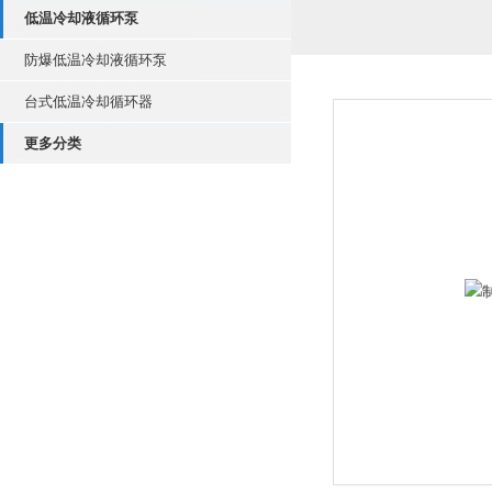
低温冷却液循环泵
防爆低温冷却液循环泵
台式低温冷却循环器
更多分类