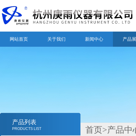
网站首页
关于我们
新闻中心
产品
产品列表
首页
>
产品中
PRODUCTS LIST