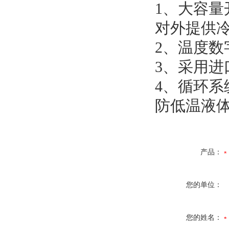
1、大容
对外提供
2、温度
3、采用
4、循环系
防低温液
产品：
您的单位：
您的姓名：