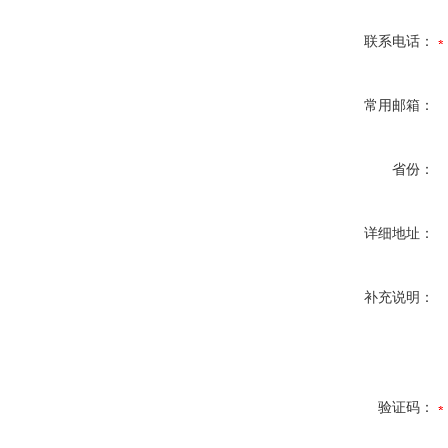
联系电话：
常用邮箱：
省份：
详细地址：
补充说明：
验证码：