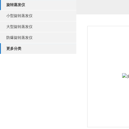
旋转蒸发仪
小型旋转蒸发仪
大型旋转蒸发仪
防爆旋转蒸发仪
更多分类