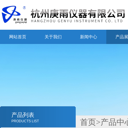
网站首页
关于我们
新闻中心
产品
产品列表
首页
>
产品中
PRODUCTS LIST