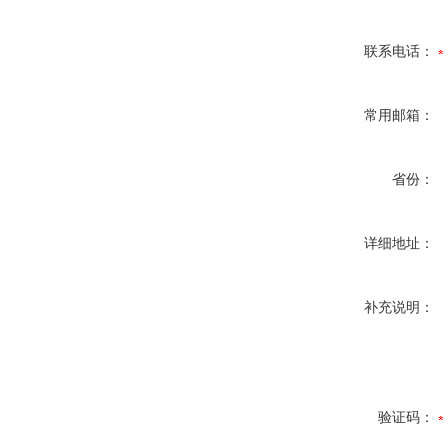
联系电话：
常用邮箱：
省份：
详细地址：
补充说明：
验证码：